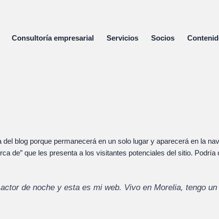
Consultoría empresarial
Servicios
Socios
Conteni
a del blog porque permanecerá en un solo lugar y aparecerá en la nav
de” que les presenta a los visitantes potenciales del sitio. Podría d
actor de noche y esta es mi web. Vivo en Morelia, tengo un 