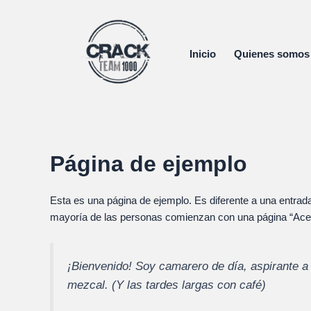
Ir
al
contenido
Inicio
Quienes somos
Página de ejemplo
Esta es una página de ejemplo. Es diferente a una entrad
mayoría de las personas comienzan con una página “Acerca 
¡Bienvenido! Soy camarero de día, aspirante a 
mezcal. (Y las tardes largas con café)