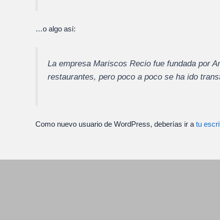
…o algo así:
La empresa Mariscos Recio fue fundada por A
restaurantes, pero poco a poco se ha ido trans
Como nuevo usuario de WordPress, deberías ir a
tu escri