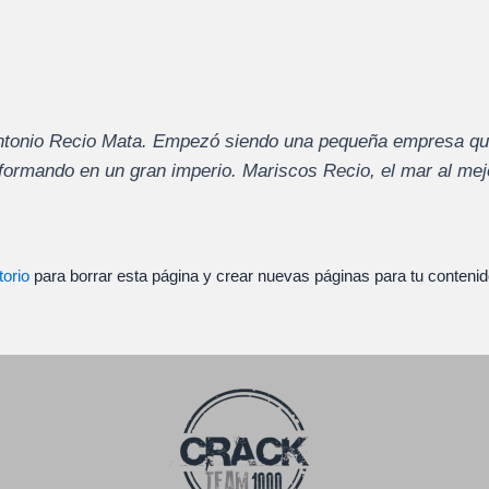
ntonio Recio Mata. Empezó siendo una pequeña empresa que
formando en un gran imperio. Mariscos Recio, el mar al mej
torio
para borrar esta página y crear nuevas páginas para tu contenid