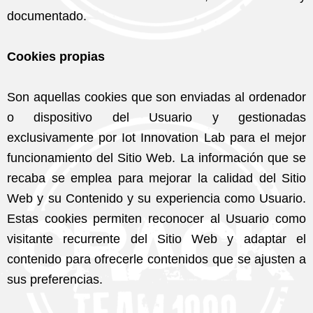
documentado.
Cookies propias
Son aquellas cookies que son enviadas al ordenador
o dispositivo del Usuario y gestionadas
exclusivamente por Iot Innovation Lab para el mejor
funcionamiento del Sitio Web. La información que se
recaba se emplea para mejorar la calidad del Sitio
Web y su Contenido y su experiencia como Usuario.
Estas cookies permiten reconocer al Usuario como
visitante recurrente del Sitio Web y adaptar el
contenido para ofrecerle contenidos que se ajusten a
sus preferencias.