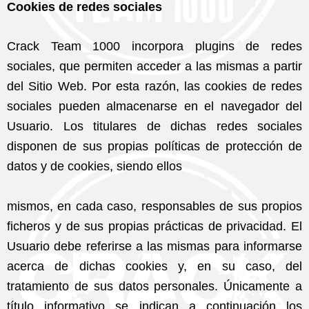
Cookies de redes sociales
Crack Team 1000 incorpora plugins de redes
sociales, que permiten acceder a las mismas a partir
del Sitio Web. Por esta razón, las cookies de redes
sociales pueden almacenarse en el navegador del
Usuario. Los titulares de dichas redes sociales
disponen de sus propias políticas de protección de
datos y de cookies, siendo ellos
mismos, en cada caso, responsables de sus propios
ficheros y de sus propias prácticas de privacidad. El
Usuario debe referirse a las mismas para informarse
acerca de dichas cookies y, en su caso, del
tratamiento de sus datos personales. Únicamente a
título informativo se indican a continuación los