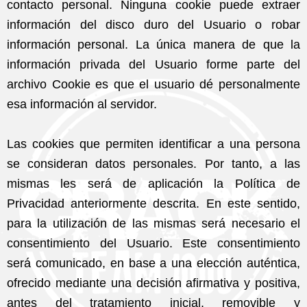
contacto personal. Ninguna cookie puede extraer
información del disco duro del Usuario o robar
información personal. La única manera de que la
información privada del Usuario forme parte del
archivo Cookie es que el usuario dé personalmente
esa información al servidor.
Las cookies que permiten identificar a una persona
se consideran datos personales. Por tanto, a las
mismas les será de aplicación la Política de
Privacidad anteriormente descrita. En este sentido,
para la utilización de las mismas será necesario el
consentimiento del Usuario. Este consentimiento
será comunicado, en base a una elección auténtica,
ofrecido mediante una decisión afirmativa y positiva,
antes del tratamiento inicial, removible y