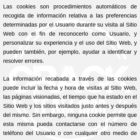
Las cookies son procedimientos automáticos de
recogida de información relativa a las preferencias
determinadas por el Usuario durante su visita al Sitio
Web con el fin de reconocerlo como Usuario, y
personalizar su experiencia y el uso del Sitio Web, y
pueden también, por ejemplo, ayudar a identificar y
resolver errores.
La información recabada a través de las cookies
puede incluir la fecha y hora de visitas al Sitio Web,
las páginas visionadas, el tiempo que ha estado en el
Sitio Web y los sitios visitados justo antes y después
del mismo. Sin embargo, ninguna cookie permite que
esta misma pueda contactarse con el número de
teléfono del Usuario o con cualquier otro medio de