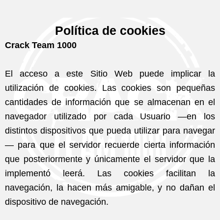
Política de cookies
Crack Team 1000
El acceso a este Sitio Web puede implicar la
utilización de cookies. Las cookies son pequeñas
cantidades de información que se almacenan en el
navegador utilizado por cada Usuario —en los
distintos dispositivos que pueda utilizar para navegar
— para que el servidor recuerde cierta información
que posteriormente y únicamente el servidor que la
implementó leerá. Las cookies facilitan la
navegación, la hacen más amigable, y no dañan el
dispositivo de navegación.