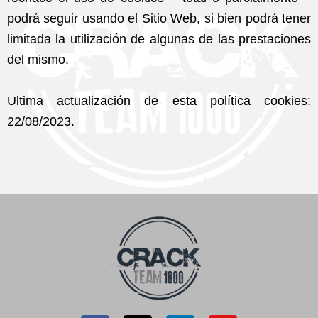
podrá seguir usando el Sitio Web, si bien podrá tener
limitada la utilización de algunas de las prestaciones
del mismo.
Ultima actualización de esta política cookies:
22/08/2023.