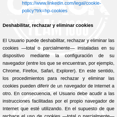
https://www.linkedin.com/legal/cookie-
policy?trk=hp-cookies
Deshabilitar, rechazar y eliminar cookies
El Usuario puede deshabilitar, rechazar y eliminar las
cookies —total o parcialmente— instaladas en su
dispositivo mediante la configuración de su
navegador (entre los que se encuentran, por ejemplo,
Chrome, Firefox, Safari, Explorer). En este sentido,
los procedimientos para rechazar y eliminar las
cookies pueden diferir de un navegador de Internet a
otro. En consecuencia, el Usuario debe acudir a las
instrucciones facilitadas por el propio navegador de
Internet que esté utilizando. En el supuesto de que
rechace el uso de cookies —total o parcialmente—