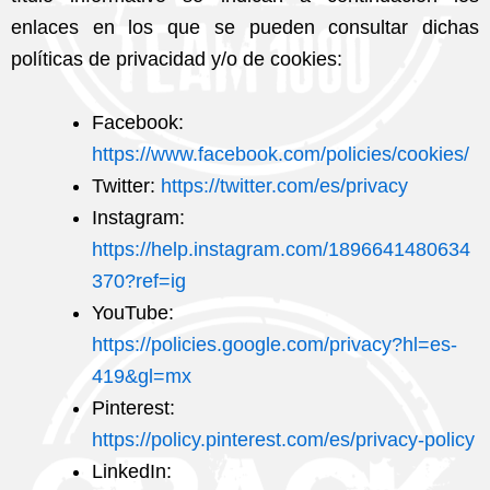
enlaces en los que se pueden consultar dichas
políticas de privacidad y/o de cookies:
Facebook:
https://www.facebook.com/policies/cookies/
Twitter:
https://twitter.com/es/privacy
Instagram:
https://help.instagram.com/1896641480634
370?ref=ig
YouTube:
https://policies.google.com/privacy?hl=es-
419&gl=mx
Pinterest:
https://policy.pinterest.com/es/privacy-policy
LinkedIn: